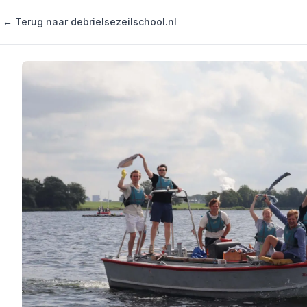
← Terug naar debrielsezeilschool.nl