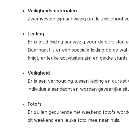
Veiligheidsmaterialen
Zwemvesten zijn aanwezig op de zeilschool voo
Leiding
Er is altijd leiding aanwezig voor de cursisten e
Daarnaast is er een speciale leiding op de wa
krijgt, er leuke activiteiten zijn en gekke stun
Veiligheid
Er is een verhouding tussen leiding en cursist 
individuele aandacht en worden gevaarlijke si
Foto's
Er zullen gedurende het weekend foto's worden
dit weekend een leuke foto mee naar huis.