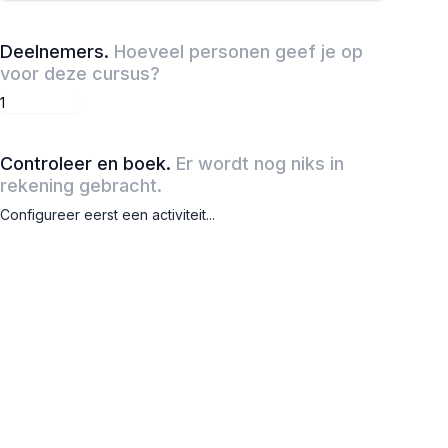
Deelnemers
.
Hoeveel personen geef je op
voor deze cursus?
Controleer en boek
.
Er wordt nog niks in
rekening gebracht.
Configureer eerst een activiteit
...