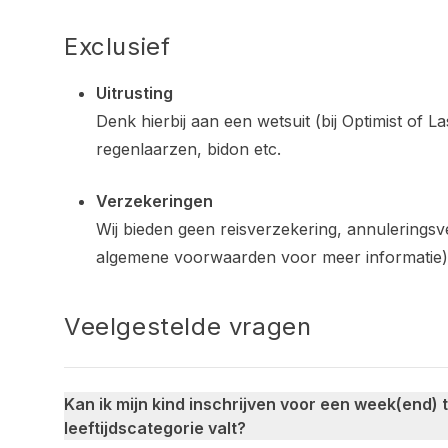
Exclusief
Uitrusting
Denk hierbij aan een wetsuit (bij Optimist of 
regenlaarzen, bidon etc.
Verzekeringen
Wij bieden geen reisverzekering, annuleringsv
algemene voorwaarden voor meer informatie)
Veelgestelde vragen
Kan ik mijn kind inschrijven voor een week(end) te
leeftijdscategorie valt?